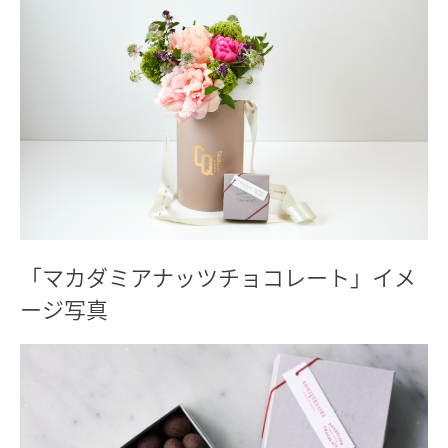
「マカダミアナッツチョコレート」イメ
ージ写真