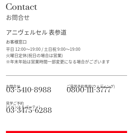
Contact
お問合せ
アニヴェルセル 表参道
お客様窓口
平日 12:00～19:00 / 土日祝 9:00～19:00
火曜日定休(祝日の場合は営業)
※年末年始は営業時間一部変更になる場合がございます
お問合せ
ご見学予約専用(ウェディング)
03-5410-8988
0800-111-3777
見学ご予約
(イベント＆パーティ)
03-3475-6288