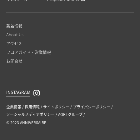
新着情報
About Us
アクセス
フロアガイド・営業情報
お問合せ
INSTAGRAM
企業情報
採⽤情報
サイトポリシー
プライバシーポリシー
ソーシャルメディアポリシー
AOKI グループ
© 2023 ANNIVERSAIRE