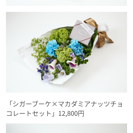
「シガーブーケ×マカダミアナッツチョ
コレートセット」12,800円