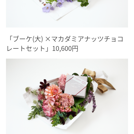
「ブーケ(大) ×マカダミアナッツチョコ
レートセット」10,600円