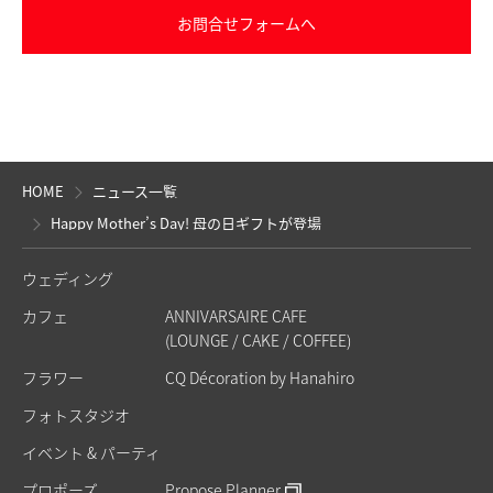
お問合せフォームへ
HOME
ニュース一覧
Happy Mother’s Day! 母の日ギフトが登場
ウェディング
カフェ
ANNIVARSAIRE CAFE
(LOUNGE / CAKE / COFFEE)
フラワー
CQ Décoration by Hanahiro
フォトスタジオ
イベント & パーティ
プロポーズ
Propose Planner