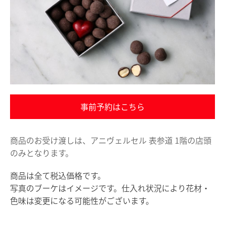
事前予約はこちら
商品のお受け渡しは、アニヴェルセル 表参道 1階の店頭
のみとなります。
商品は全て税込価格です。
写真のブーケはイメージです。仕入れ状況により花材・
色味は変更になる可能性がございます。