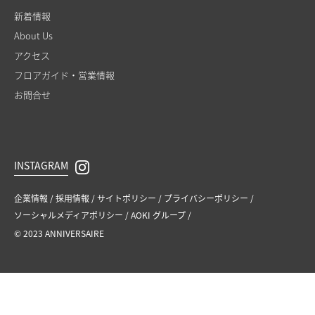
新着情報
About Us
アクセス
フロアガイド・営業情報
お問合せ
INSTAGRAM
企業情報
採⽤情報
サイトポリシー
プライバシーポリシー
ソーシャルメディアポリシー
AOKI グループ
© 2023 ANNIVERSAIRE