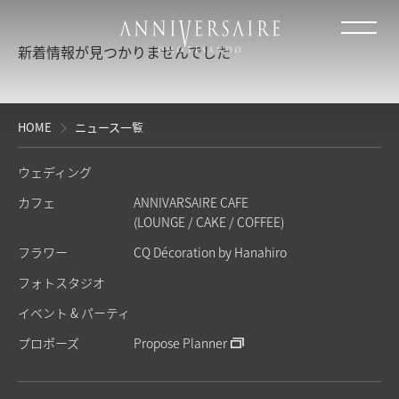
新着情報が見つかりませんでした
HOME
ニュース一覧
ウェディング
カフェ
ANNIVARSAIRE CAFE
(LOUNGE / CAKE / COFFEE)
フラワー
CQ Décoration by Hanahiro
フォトスタジオ
イベント & パーティ
プロポーズ
Propose Planner